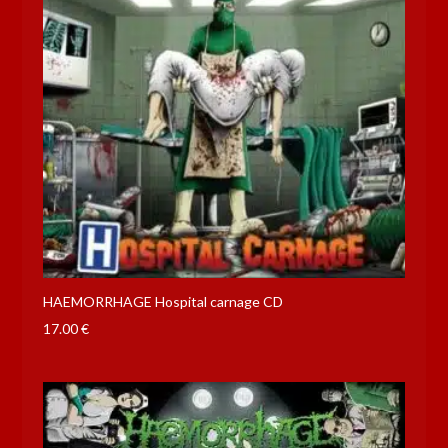
HAEMORRHAGE Hospital carnage CD
17.00
€