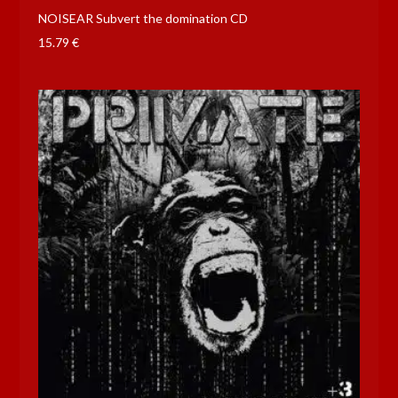
NOISEAR Subvert the domination CD
15.79
€