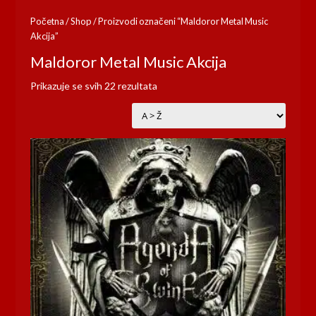
Početna
/
Shop
/
Proizvodi označeni “Maldoror Metal Music
Akcija”
Maldoror Metal Music Akcija
Prikazuje se svih 22 rezultata