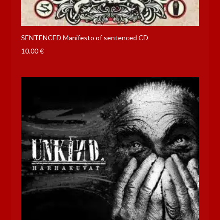
SENTENCED Manifesto of sentenced CD
10.00
€