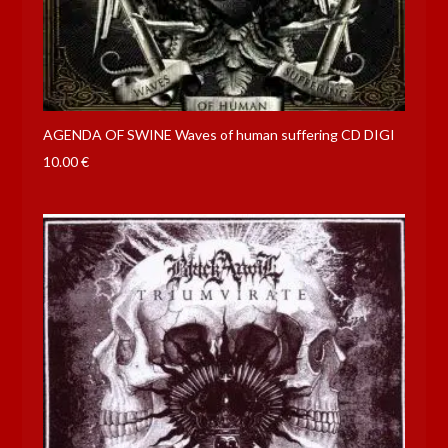
AGENDA OF SWINE Waves of human suffering CD DIGI
10.00
€