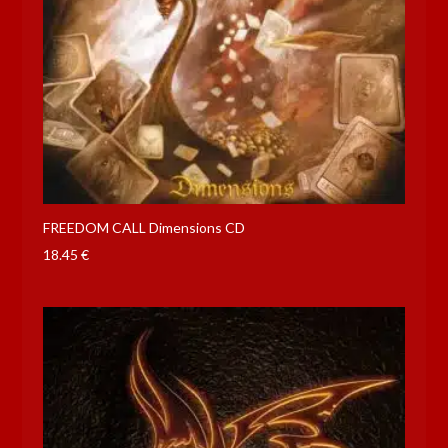
FREEDOM CALL Dimensions CD
18.45
€