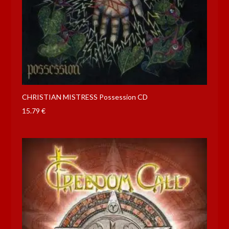
CHRISTIAN MISTRESS Possession CD
15.79
€