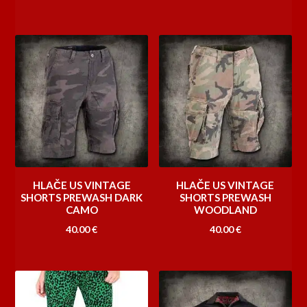
HLAČE US VINTAGE
HLAČE US VINTAGE
SHORTS PREWASH DARK
SHORTS PREWASH
CAMO
WOODLAND
40.00
€
40.00
€