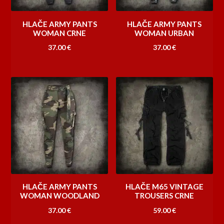
HLAČE ARMY PANTS
HLAČE ARMY PANTS
WOMAN CRNE
WOMAN URBAN
37.00
€
37.00
€
HLAČE ARMY PANTS
HLAČE M65 VINTAGE
WOMAN WOODLAND
TROUSERS CRNE
37.00
€
59.00
€