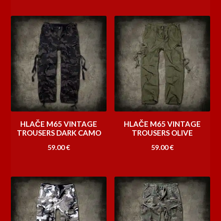
HLAČE M65 VINTAGE
HLAČE M65 VINTAGE
TROUSERS DARK CAMO
TROUSERS OLIVE
59.00
€
59.00
€