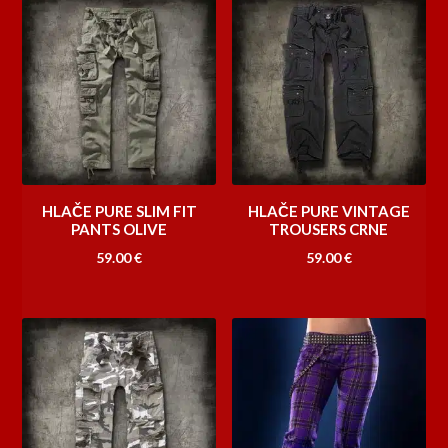
HLAČE PURE SLIM FIT
HLAČE PURE VINTAGE
PANTS OLIVE
TROUSERS CRNE
59.00
€
59.00
€