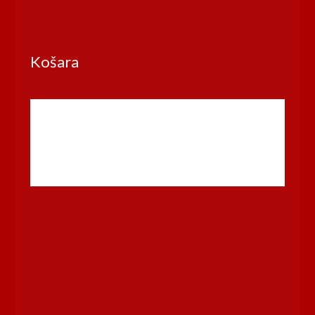
Košara