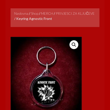
Naslovna
/
Shop
/
MERCH
/
PRIVJESCI ZA KLJUČEVE
/
Keyring Agnostic Front